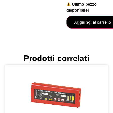
Ultimo pezzo
disponibile!
Aggiungi al carrello
Prodotti correlati