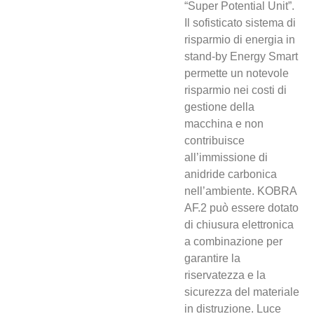
“Super Potential Unit”.
Il sofisticato sistema di
risparmio di energia in
stand-by Energy Smart
permette un notevole
risparmio nei costi di
gestione della
macchina e non
contribuisce
all’immissione di
anidride carbonica
nell’ambiente. KOBRA
AF.2 può essere dotato
di chiusura elettronica
a combinazione per
garantire la
riservatezza e la
sicurezza del materiale
in distruzione. Luce