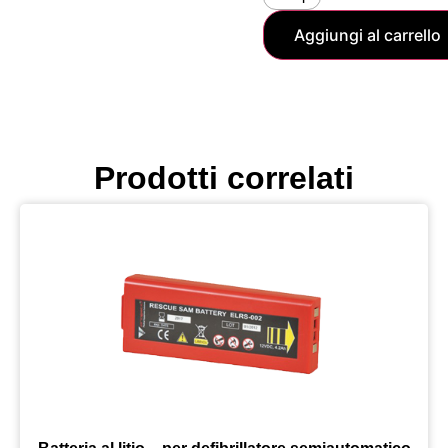
Aggiungi al carrello
Prodotti correlati