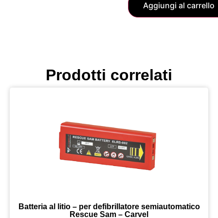
Aggiungi al carrello
Prodotti correlati
Batteria al litio – per defibrillatore semiautomatico
Rescue Sam – Carvel