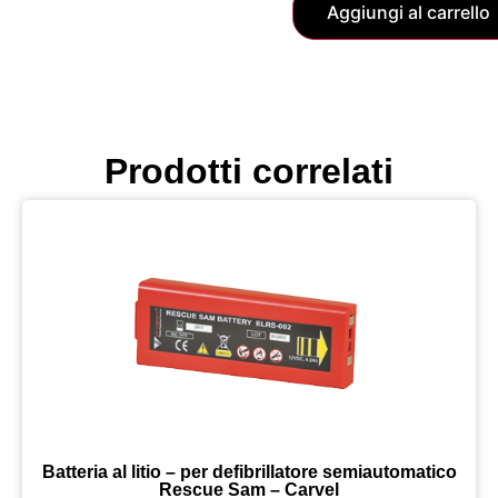
Aggiungi al carrello
Prodotti correlati
Batteria al litio – per defibrillatore semiautomatico
Rescue Sam – Carvel