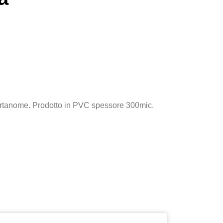
portanome. Prodotto in PVC spessore 300mic.