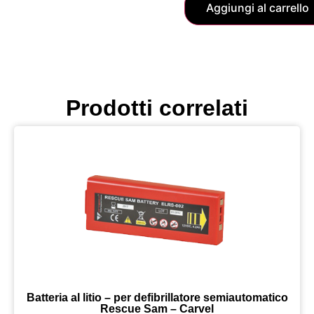
Aggiungi al carrello
Prodotti correlati
Batteria al litio – per defibrillatore semiautomatico
Rescue Sam – Carvel