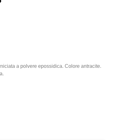
niciata a polvere epossidica. Colore antracite.
a.