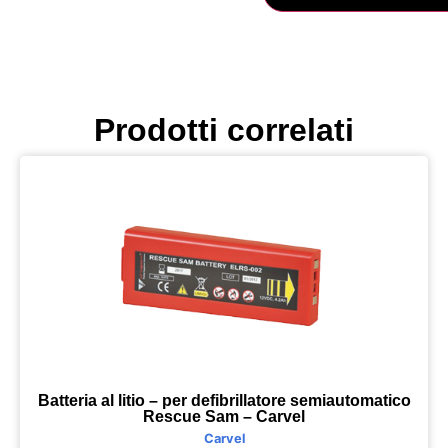
Prodotti correlati
Batteria al litio – per defibrillatore semiautomatico
Rescue Sam – Carvel
Carvel