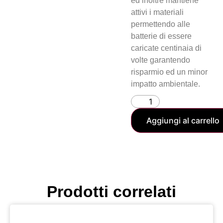
ed inoltre mantiene
attivi i materiali
permettendo alle
batterie di essere
caricate centinaia di
volte garantendo
risparmio ed un minor
impatto ambientale.
Aggiungi al carrello
Prodotti correlati