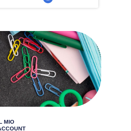
IL MIO
ACCOUNT