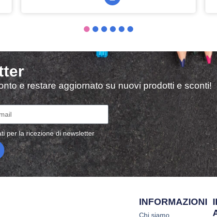
tter
sconto e restare aggiornato su nuovi prodotti e sconti!
ti per la ricezione di newsletter
INFORMAZIONI
Chi siamo