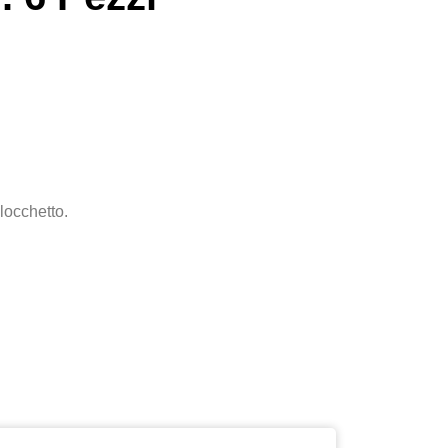
locchetto.