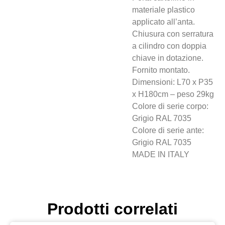
materiale plastico
applicato all’anta.
Chiusura con serratura
a cilindro con doppia
chiave in dotazione.
Fornito montato.
Dimensioni: L70 x P35
x H180cm – peso 29kg
Colore di serie corpo:
Grigio RAL 7035
Colore di serie ante:
Grigio RAL 7035
MADE IN ITALY
Prodotti correlati