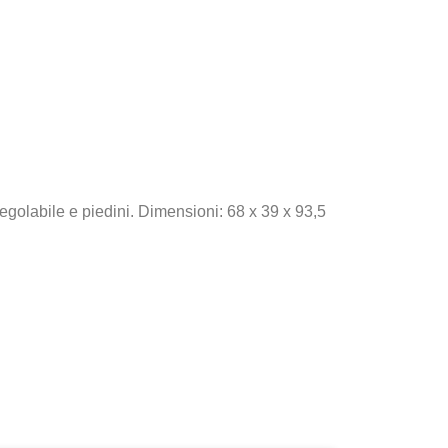
regolabile e piedini. Dimensioni: 68 x 39 x 93,5