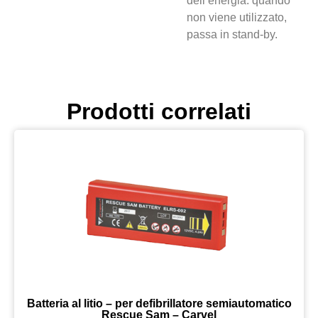
dell’energia: quando
non viene utilizzato,
passa in stand-by.
Prodotti correlati
Batteria al litio – per defibrillatore semiautomatico
Rescue Sam – Carvel