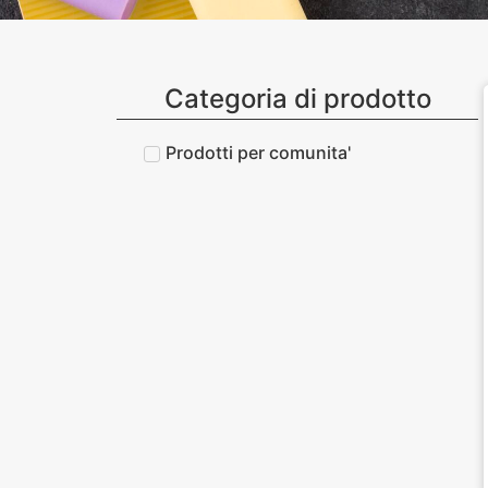
Categoria di prodotto
Prodotti per comunita'