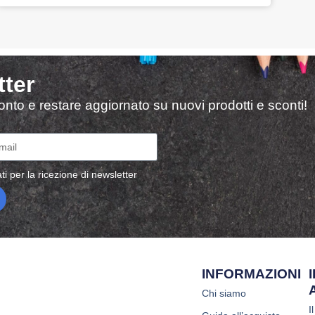
tter
sconto e restare aggiornato su nuovi prodotti e sconti!
ti per la ricezione di newsletter
INFORMAZIONI
Chi siamo
I