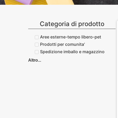
Categoria di prodotto
Aree esterne-tempo libero-pet
Prodotti per comunita'
Spedizione imballo e magazzino
Altro...