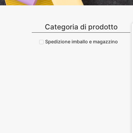
Categoria di prodotto
Spedizione imballo e magazzino