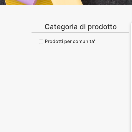
Categoria di prodotto
Prodotti per comunita'