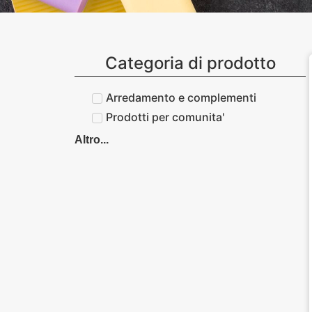
Categoria di prodotto
Arredamento e complementi
Prodotti per comunita'
Altro...