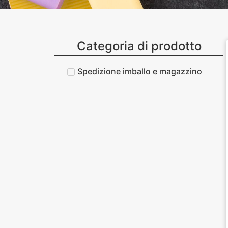
Categoria di prodotto
Spedizione imballo e magazzino