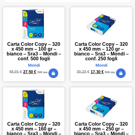
Carta Color Copy – 320
Carta Color Copy – 320
x 450 mm – 100 gr –
x 450 mm – 120 gr –
bianco – Sra3 – Mondi –
bianco – Sra3 – Mondi –
conf. 500 fogli
conf. 250 fogli
Mondi
Mondi
48,01
€
27,50
€
30,22
€
17,30
€
IVA inc.
IVA inc.
Carta Color Copy – 320
Carta Color Copy – 320
x 450 mm – 160 gr –
x 450 mm – 250 gr –
bianco – Sra3 – Mondi –
bianco – Sra3 – Mondi –