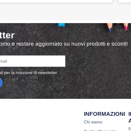
tter
sconto e restare aggiornato su nuovi prodotti e sconti!
ti per la ricezione di newsletter
INFORMAZIONI
Chi siamo
I