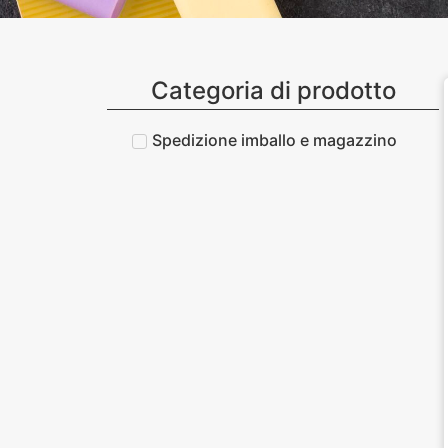
Categoria di prodotto
Spedizione imballo e magazzino