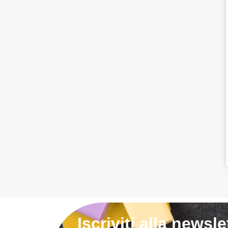
Iscriviti alla newsle