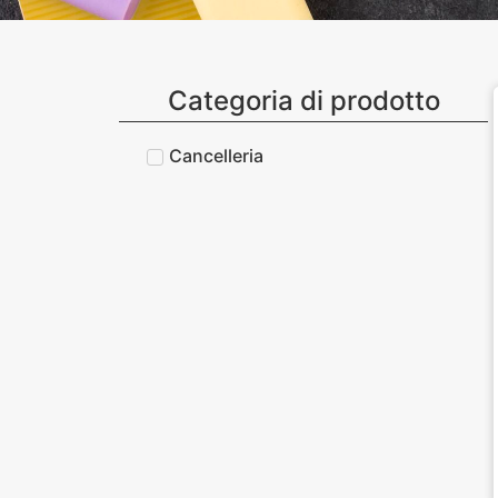
Categoria di prodotto
Cancelleria