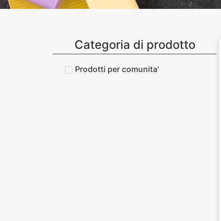
Categoria di prodotto
Prodotti per comunita'