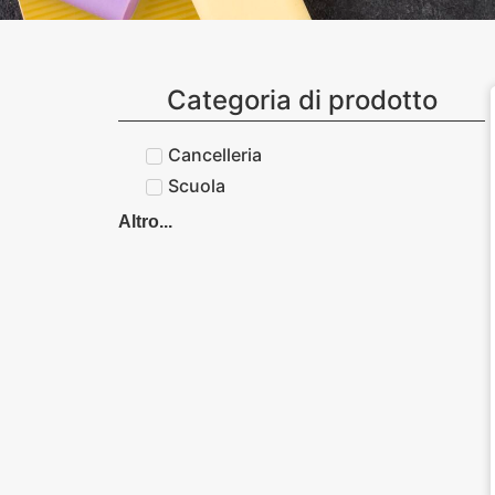
Categoria di prodotto
Cancelleria
Scuola
Altro...