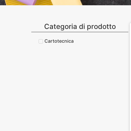
Categoria di prodotto
Cartotecnica