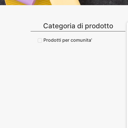
Categoria di prodotto
Prodotti per comunita'