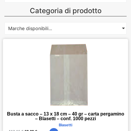
Categoria di prodotto
Marche disponibili...
Busta a sacco – 13 x 18 cm – 40 gr – carta pergamino
– Blasetti – conf. 1000 pezzi
Blasetti