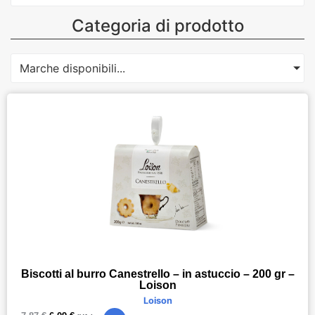
Categoria di prodotto
Marche disponibili...
Biscotti al burro Canestrello – in astuccio – 200 gr –
Loison
Loison