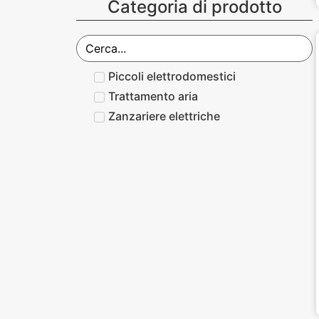
Categoria di prodotto
Piccoli elettrodomestici
Trattamento aria
Zanzariere elettriche