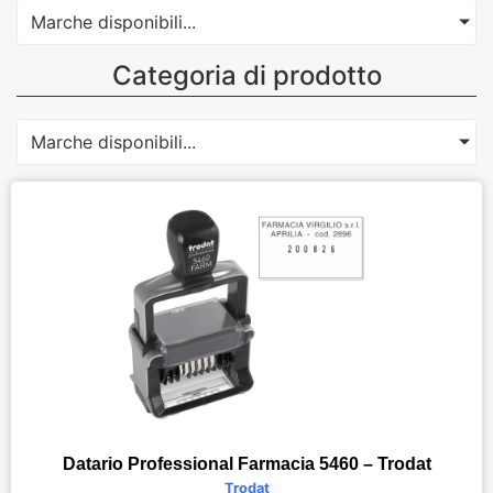
Marche disponibili...
Categoria di prodotto
Marche disponibili...
Datario Professional Farmacia 5460 – Trodat
Trodat