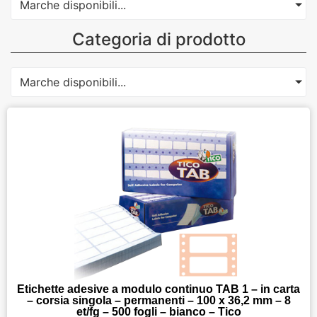
Marche disponibili...
Categoria di prodotto
Marche disponibili...
Etichette adesive a modulo continuo TAB 1 – in carta
– corsia singola – permanenti – 100 x 36,2 mm – 8
et/fg – 500 fogli – bianco – Tico