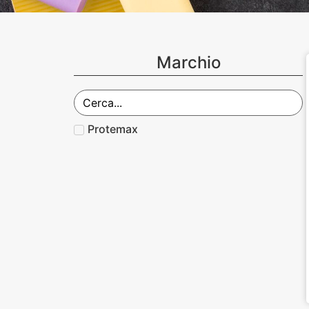
Marchio
Protemax