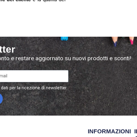
tter
conto e restare aggiornato su nuovi prodotti e sconti!
 dati per la ricezione di newsletter
INFORMAZIONI