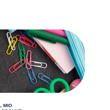
IL MIO